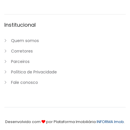
Institucional
Quem somos
Corretores
Parceiros
Política de Privacidade
Fale conosco
Desenvolvido com
por Plataforma Imobiliária
INFORMA Imob
.