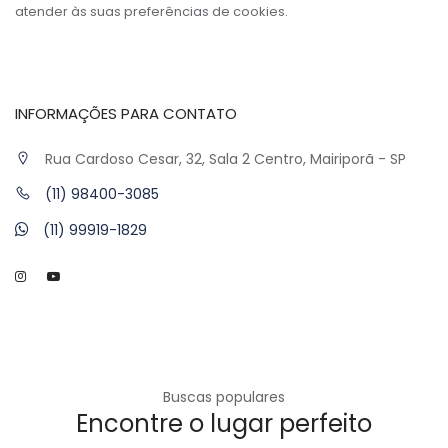
atender às suas preferências de cookies.
INFORMAÇÕES PARA CONTATO
Rua Cardoso Cesar, 32, Sala 2 Centro, Mairiporã - SP
(11) 98400-3085
(11) 99919-1829
Buscas populares
Encontre o lugar perfeito