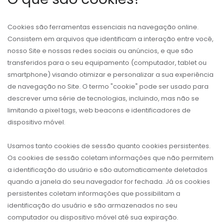
Cookies são ferramentas essenciais na navegação online.
Consistem em arquivos que identificam a interação entre você,
nosso Site e nossas redes sociais ou anúncios, e que são
transferidos para o seu equipamento (computador, tablet ou
smartphone) visando otimizar e personalizar a sua experiência
de navegação no Site. O termo "cookie" pode ser usado para
descrever uma série de tecnologias, incluindo, mas não se
limitando a pixel tags, web beacons e identificadores de
dispositivo móvel.
Usamos tanto cookies de sessão quanto cookies persistentes.
Os cookies de sessão coletam informações que não permitem
a identificação do usuário e são automaticamente deletados
quando a janela do seu navegador for fechada. Já os cookies
persistentes coletam informações que possibilitam a
identificação do usuário e são armazenados no seu
computador ou dispositivo móvel até sua expiração.