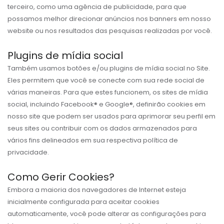
terceiro, como uma agência de publicidade, para que
possamos melhor direcionar anúncios nos banners em nosso
website ou nos resultados das pesquisas realizadas por você.
Plugins de mídia social
Também usamos botões e/ou plugins de mídia social no Site.
Eles permitem que você se conecte com sua rede social de
várias maneiras. Para que estes funcionem, os sites de mídia
social, incluindo Facebook® e Google®, definirão cookies em
nosso site que podem ser usados para aprimorar seu perfil em
seus sites ou contribuir com os dados armazenados para
vários fins delineados em sua respectiva política de
privacidade.
Como Gerir Cookies?
Embora a maioria dos navegadores de Internet esteja
inicialmente configurada para aceitar cookies
automaticamente, você pode alterar as configurações para