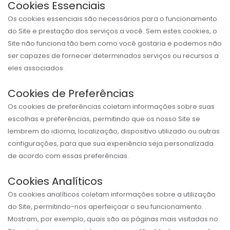
Cookies Essenciais
Os cookies essenciais são necessários para o funcionamento
do Site e prestação dos serviços a você. Sem estes cookies, o
Site não funciona tão bem como você gostaria e podemos não
ser capazes de fornecer determinados serviços ou recursos a
eles associados.
Cookies de Preferências
Os cookies de preferências coletam informações sobre suas
escolhas e preferências, permitindo que os nosso Site se
lembrem do idioma, localização, dispositivo utilizado ou outras
configurações, para que sua experiência seja personalizada
de acordo com essas preferências.
Cookies Analíticos
Os cookies analíticos coletam informações sobre a utilização
do Site, permitindo-nos aperfeiçoar o seu funcionamento.
Mostram, por exemplo, quais são as páginas mais visitadas no