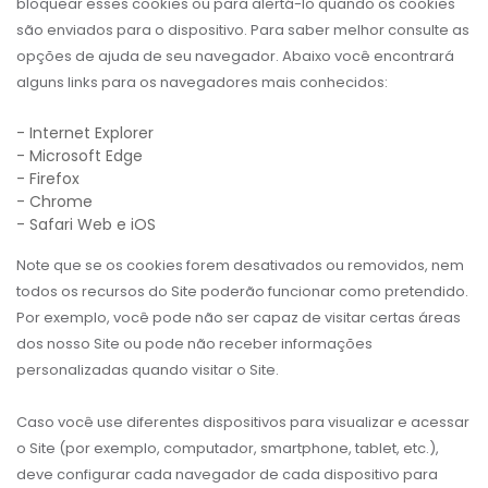
bloquear esses cookies ou para alertá-lo quando os cookies
são enviados para o dispositivo. Para saber melhor consulte as
opções de ajuda de seu navegador. Abaixo você encontrará
alguns links para os navegadores mais conhecidos:
- Internet Explorer
- Microsoft Edge
- Firefox
- Chrome
- Safari Web e iOS
Note que se os cookies forem desativados ou removidos, nem
todos os recursos do Site poderão funcionar como pretendido.
Por exemplo, você pode não ser capaz de visitar certas áreas
dos nosso Site ou pode não receber informações
personalizadas quando visitar o Site.
Caso você use diferentes dispositivos para visualizar e acessar
o Site (por exemplo, computador, smartphone, tablet, etc.),
deve configurar cada navegador de cada dispositivo para