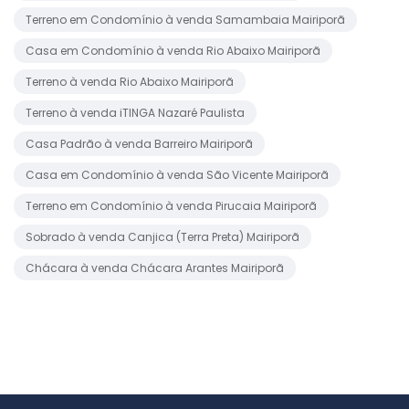
Terreno em Condomínio à venda Samambaia Mairiporã
Casa em Condomínio à venda Rio Abaixo Mairiporã
Terreno à venda Rio Abaixo Mairiporã
Terreno à venda iTINGA Nazaré Paulista
Casa Padrão à venda Barreiro Mairiporã
Casa em Condomínio à venda São Vicente Mairiporã
Terreno em Condomínio à venda Pirucaia Mairiporã
Sobrado à venda Canjica (Terra Preta) Mairiporã
Chácara à venda Chácara Arantes Mairiporã