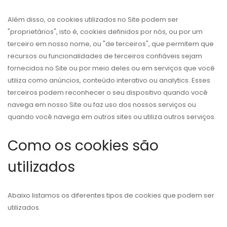
Além disso, os cookies utilizados no Site podem ser
"proprietários", isto é, cookies definidos por nós, ou por um
terceiro em nosso nome, ou "de terceiros", que permitem que
recursos ou funcionalidades de terceiros confiáveis sejam
fornecidos no Site ou por meio deles ou em serviços que você
utiliza como anúncios, conteúdo interativo ou analytics. Esses
terceiros podem reconhecer o seu dispositivo quando você
navega em nosso Site ou faz uso dos nossos serviços ou
quando você navega em outros sites ou utiliza outros serviços.
Como os cookies são
utilizados
Abaixo listamos os diferentes tipos de cookies que podem ser
utilizados.