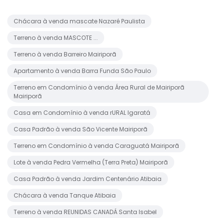
Chácara à venda mascate Nazaré Paulista
Terreno à venda MASCOTE ...
Terreno à venda Barreiro Mairiporã
Apartamento à venda Barra Funda São Paulo
Terreno em Condomínio à venda Área Rural de Mairiporã
Mairiporã
Casa em Condomínio à venda rURAL Igaratá
Casa Padrão à venda São Vicente Mairiporã
Terreno em Condomínio à venda Caraguatá Mairiporã
Lote à venda Pedra Vermelha (Terra Preta) Mairiporã
Casa Padrão à venda Jardim Centenário Atibaia
Chácara à venda Tanque Atibaia
Terreno à venda REUNIDAS CANADÁ Santa Isabel