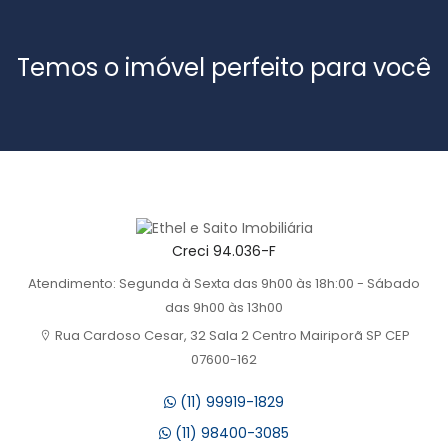
Temos o imóvel perfeito para você
Creci 94.036-F
Atendimento: Segunda à Sexta das 9h00 às 18h:00 - Sábado
das 9h00 às 13h00
Rua Cardoso Cesar, 32 Sala 2 Centro Mairiporã SP CEP
07600-162
(11) 99919-1829
(11) 98400-3085