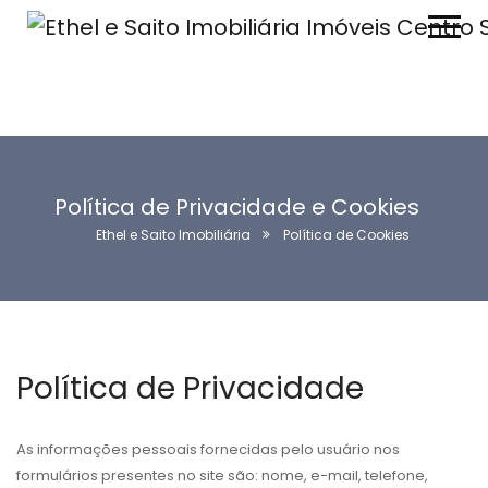
Política de Privacidade e Cookies
Ethel e Saito Imobiliária
Política de Cookies
Política de Privacidade
As informações pessoais fornecidas pelo usuário nos
formulários presentes no site são: nome, e-mail, telefone,