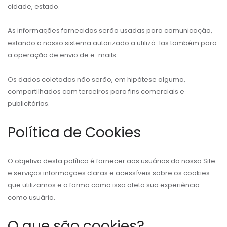
cidade, estado.
As informações fornecidas serão usadas para comunicação,
estando o nosso sistema autorizado a utilizá-las também para
a operação de envio de e-mails.
Os dados coletados não serão, em hipótese alguma,
compartilhados com terceiros para fins comerciais e
publicitários.
Política de Cookies
O objetivo desta política é fornecer aos usuários do nosso Site
e serviços informações claras e acessíveis sobre os cookies
que utilizamos e a forma como isso afeta sua experiência
como usuário.
O que são cookies?