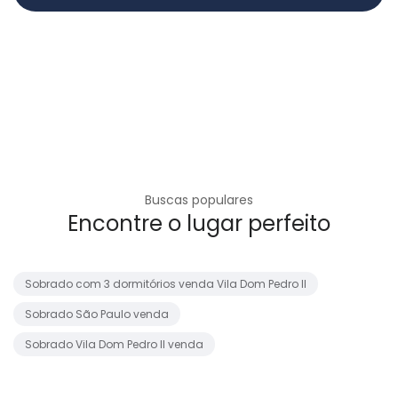
Buscas populares
Encontre o lugar perfeito
Sobrado com 3 dormitórios venda Vila Dom Pedro II
Sobrado São Paulo venda
Sobrado Vila Dom Pedro II venda