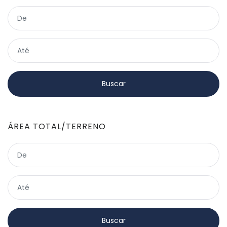
ÁREA TOTAL/TERRENO