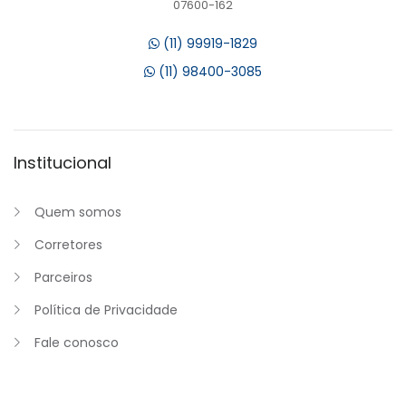
07600-162
(11) 99919-1829
(11) 98400-3085
Institucional
Quem somos
Corretores
Parceiros
Política de Privacidade
Fale conosco