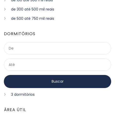
de 150 até 300 mil reais
de 300 até 500 mil reais
de 500 até 750 mil reais
DORMITÓRIOS
3 dormitórios
ÁREA ÚTIL