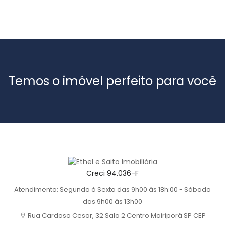
Temos o imóvel perfeito para você
Creci 94.036-F
Atendimento: Segunda à Sexta das 9h00 às 18h:00 - Sábado
das 9h00 às 13h00
Rua Cardoso Cesar, 32 Sala 2 Centro Mairiporã SP CEP