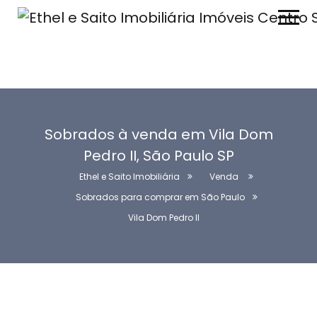
Sobrados à venda em Vila Dom
Pedro II, São Paulo SP
Ethel e Saito Imobiliária
Venda
Sobrados para comprar em São Paulo
Vila Dom Pedro II