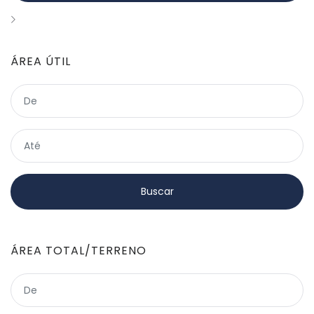
ÁREA ÚTIL
ÁREA TOTAL/TERRENO