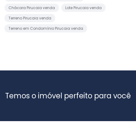
Chácara Pirucaia venda
Lote Pirucaia venda
Terreno Pirucaia venda
Terreno em Condomínio Pirucaia venda
Temos o imóvel perfeito para você