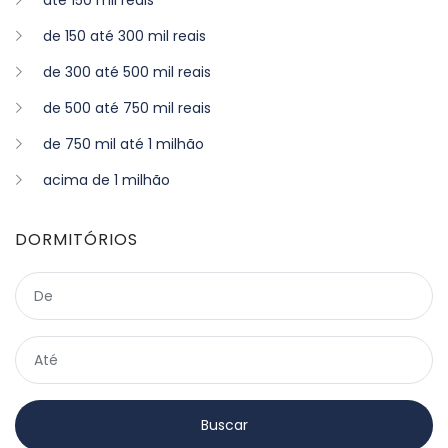
até 150 mil reais
de 150 até 300 mil reais
de 300 até 500 mil reais
de 500 até 750 mil reais
de 750 mil até 1 milhão
acima de 1 milhão
DORMITÓRIOS