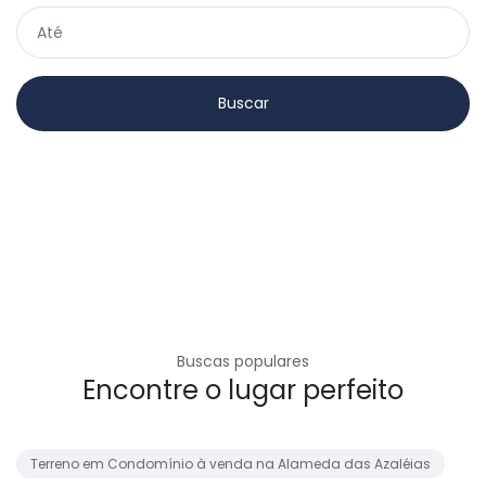
Buscas populares
Encontre o lugar perfeito
Terreno em Condomínio à venda na Alameda das Azaléias