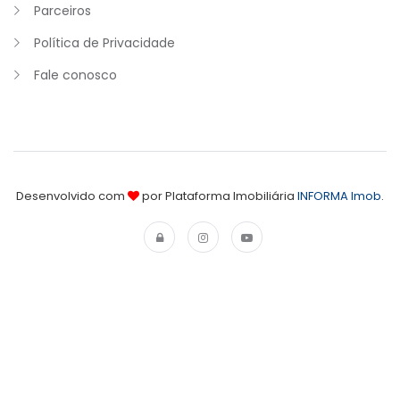
Parceiros
Política de Privacidade
Fale conosco
Desenvolvido com
por Plataforma Imobiliária
INFORMA Imob
.