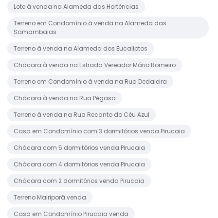
Lote à venda na Alameda das Hortências
Terreno em Condomínio à venda na Alameda das
Samambaias
Terreno à venda na Alameda dos Eucaliptos
Chácara à venda na Estrada Vereador Mário Romeiro
Terreno em Condomínio à venda na Rua Dedaleira
Chácara à venda na Rua Pégaso
Terreno à venda na Rua Recanto do Céu Azul
Casa em Condomínio com 3 dormitórios venda Pirucaia
Chácara com 5 dormitórios venda Pirucaia
Chácara com 4 dormitórios venda Pirucaia
Chácara com 2 dormitórios venda Pirucaia
Terreno Mairiporã venda
Casa em Condomínio Pirucaia venda