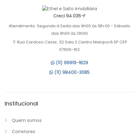
Creci 94.036-F
Atendimento: Segunda à Sexta das 9h00 às 18h:00 - Sábado
das 9h00 às 13h00
Rua Cardoso Cesar, 32 Sala 2 Centro Mairiporã SP CEP
07600-162
(11) 99919-1829
(11) 98400-3085
Institucional
Quem somos
Corretores