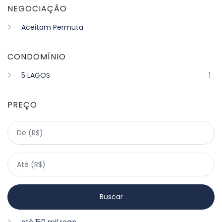
NEGOCIAÇÃO
Aceitam Permuta
CONDOMÍNIO
5 LAGOS
1
PREÇO