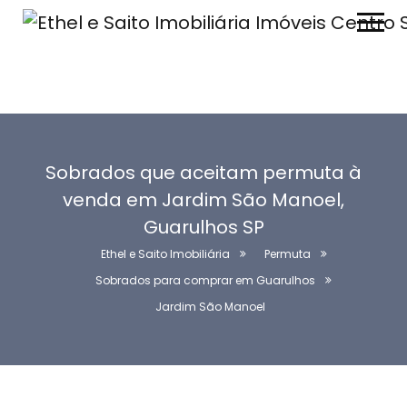
Sobrados que aceitam permuta à
venda em Jardim São Manoel,
Guarulhos SP
Ethel e Saito Imobiliária
Permuta
Sobrados para comprar em Guarulhos
Jardim São Manoel