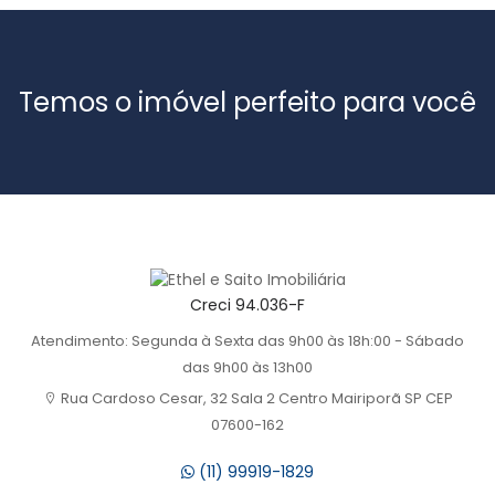
Temos o imóvel perfeito para você
Creci 94.036-F
Atendimento: Segunda à Sexta das 9h00 às 18h:00 - Sábado
das 9h00 às 13h00
Rua Cardoso Cesar, 32 Sala 2 Centro Mairiporã SP CEP
07600-162
(11) 99919-1829