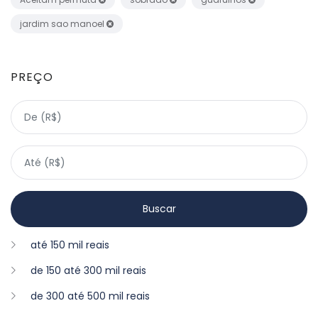
jardim sao manoel
PREÇO
até 150 mil reais
de 150 até 300 mil reais
de 300 até 500 mil reais