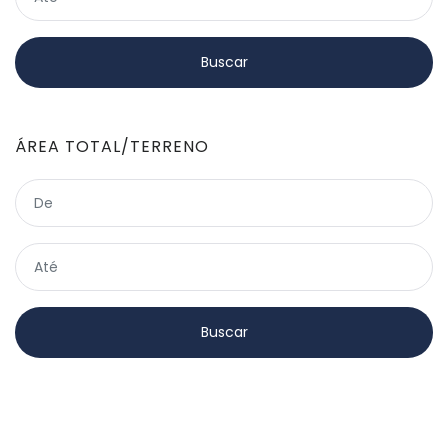
ÁREA TOTAL/TERRENO