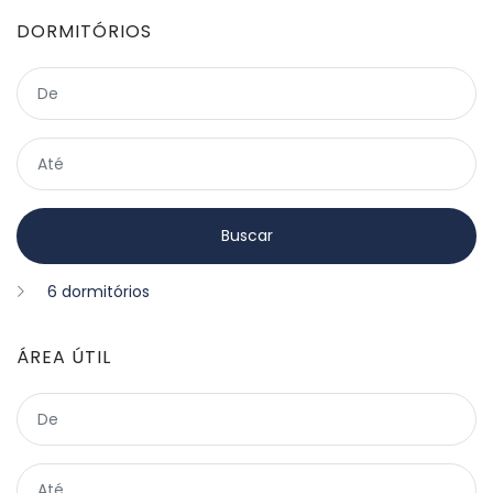
DORMITÓRIOS
6 dormitórios
ÁREA ÚTIL