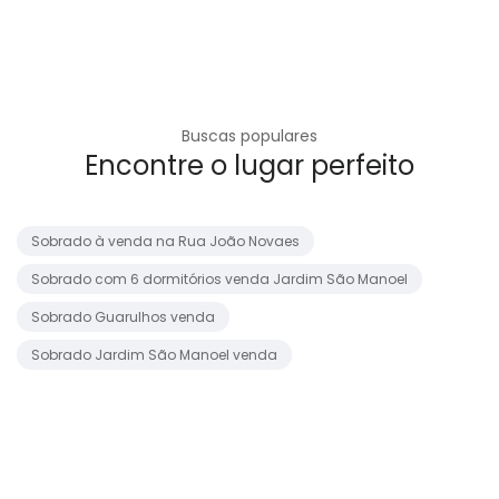
Buscas populares
Encontre o lugar perfeito
Sobrado à venda na Rua João Novaes
Sobrado com 6 dormitórios venda Jardim São Manoel
Sobrado Guarulhos venda
Sobrado Jardim São Manoel venda