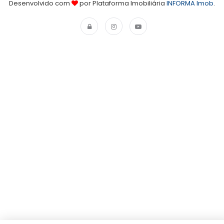
Desenvolvido com
por Plataforma Imobiliária
INFORMA Imob
.