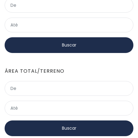
ÁREA TOTAL/TERRENO