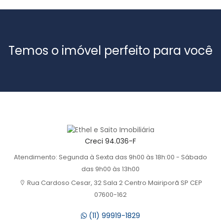
Temos o imóvel perfeito para você
Creci 94.036-F
Atendimento: Segunda à Sexta das 9h00 às 18h:00 - Sábado
das 9h00 às 13h00
Rua Cardoso Cesar, 32 Sala 2 Centro Mairiporã SP CEP
07600-162
(11) 99919-1829