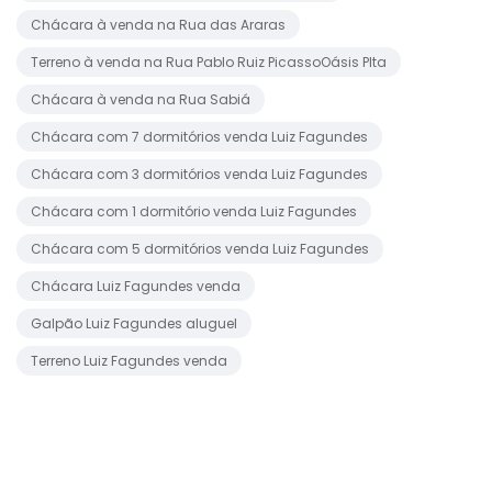
Chácara à venda na Rua das Araras
Terreno à venda na Rua Pablo Ruiz PicassoOásis Plta
Chácara à venda na Rua Sabiá
Chácara com 7 dormitórios venda Luiz Fagundes
Chácara com 3 dormitórios venda Luiz Fagundes
Chácara com 1 dormitório venda Luiz Fagundes
Chácara com 5 dormitórios venda Luiz Fagundes
Chácara Luiz Fagundes venda
Galpão Luiz Fagundes aluguel
Terreno Luiz Fagundes venda