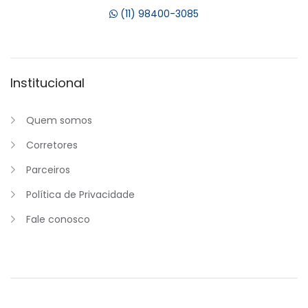
(11) 98400-3085
Institucional
Quem somos
Corretores
Parceiros
Política de Privacidade
Fale conosco