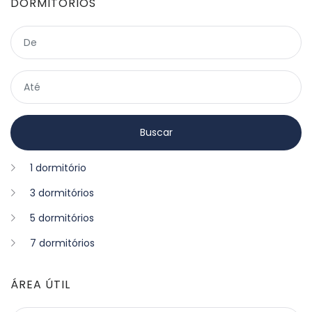
DORMITÓRIOS
1 dormitório
3 dormitórios
5 dormitórios
7 dormitórios
ÁREA ÚTIL