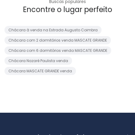
Buscas populares
Encontre o lugar perfeito
Chácara à venda na Estrada Augusto Coimbra
Chácara com 2 dormitórios venda MASCATE GRANDE
Chácara com 6 dormitórios venda MASCATE GRANDE
Chácara Nazaré Paulista venda
Chácara MASCATE GRANDE venda