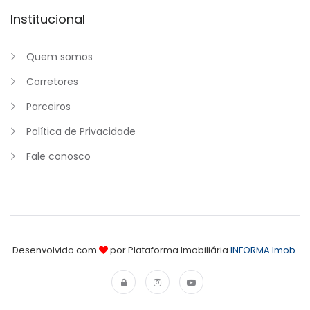
Institucional
Quem somos
Corretores
Parceiros
Política de Privacidade
Fale conosco
Desenvolvido com
por Plataforma Imobiliária
INFORMA Imob
.