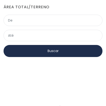
ÁREA TOTAL/TERRENO