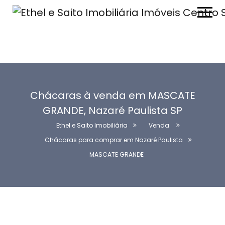
Chácaras à venda em MASCATE
GRANDE, Nazaré Paulista SP
Ethel e Saito Imobiliária
Venda
Chácaras para comprar em Nazaré Paulista
MASCATE GRANDE