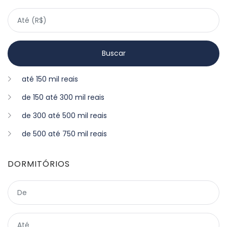
até 150 mil reais
de 150 até 300 mil reais
de 300 até 500 mil reais
de 500 até 750 mil reais
DORMITÓRIOS