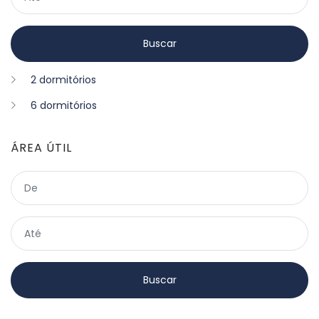
2 dormitórios
6 dormitórios
ÁREA ÚTIL