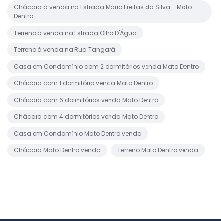
Chácara à venda na Estrada Mário Freitas da Silva - Mato
Dentro
Terreno à venda na Estrada Olho D'Água
Terreno à venda na Rua Tangará
Casa em Condomínio com 2 dormitórios venda Mato Dentro
Chácara com 1 dormitório venda Mato Dentro
Chácara com 6 dormitórios venda Mato Dentro
Chácara com 4 dormitórios venda Mato Dentro
Casa em Condomínio Mato Dentro venda
Chácara Mato Dentro venda
Terreno Mato Dentro venda