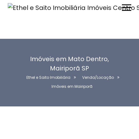
Imóveis em Mato Dentro,
Mairiporã SP
Ethel e Saito Imobiliária
Venda/Locação
Imóveis em Mairiporã