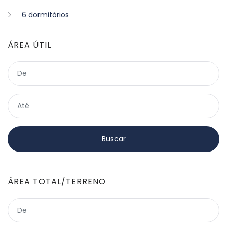
6 dormitórios
ÁREA ÚTIL
ÁREA TOTAL/TERRENO