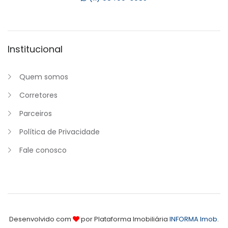
Institucional
Quem somos
Corretores
Parceiros
Política de Privacidade
Fale conosco
Desenvolvido com
por Plataforma Imobiliária
INFORMA Imob
.