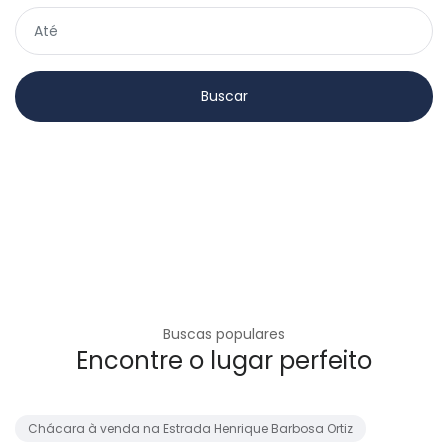
Buscas populares
Encontre o lugar perfeito
Chácara à venda na Estrada Henrique Barbosa Ortiz