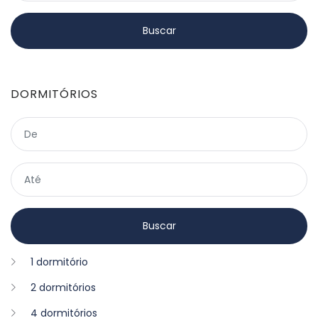
DORMITÓRIOS
1 dormitório
2 dormitórios
4 dormitórios